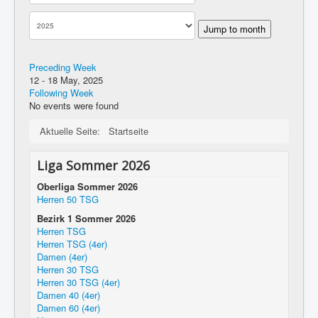
Jump to month
Preceding Week
12 - 18 May, 2025
Following Week
No events were found
Aktuelle Seite:
Startseite
Liga Sommer 2026
Oberliga Sommer 2026
Herren 50 TSG
Bezirk 1 Sommer 2026
Herren TSG
Herren TSG (4er)
Damen (4er)
Herren 30 TSG
Herren 30 TSG (4er)
Damen 40 (4er)
Damen 60 (4er)