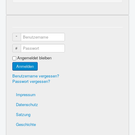
Benutzername
Passwort
Angemeldet bleiben
Anmelden
Benutzername vergessen?
Passwort vergessen?
Impressum
Datenschutz
Satzung
Geschichte