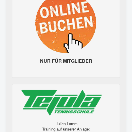
NUR FÜR MITGLIEDER
Julien Lamm
Training auf unserer Anlage: