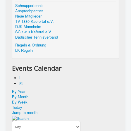
Schnuppertennis
Ansprechpartner
Neue Mitglieder
TV 1880 Kaefertal e.V.
DJK Mannheim
SC 1910 Käfertal e.V.
Badischer Tennisverband
Regeln & Ordnung
LK Regeln
Events Calendar
By Year
By Month
By Week
Today
Jump to month