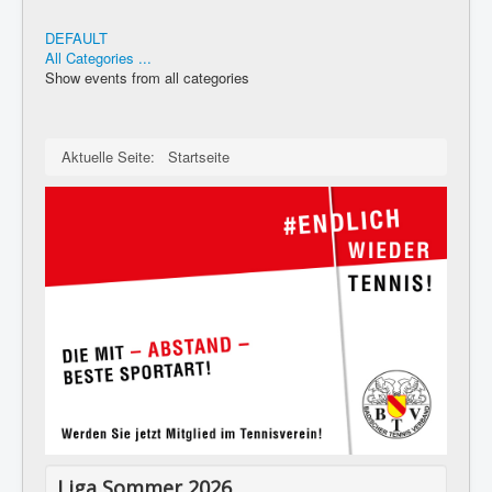
DEFAULT
All Categories ...
Show events from all categories
Aktuelle Seite:
Startseite
Liga Sommer 2026