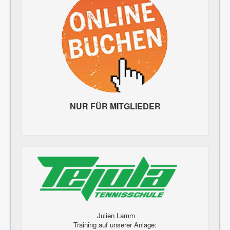
NUR FÜR MITGLIEDER
Julien Lamm
Training auf unserer Anlage: