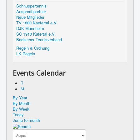
Schnuppertennis
Ansprechpartner
Neue Mitglieder
TV 1880 Kaefertal e.V.
DJK Mannheim
SC 1910 Käfertal e.V.
Badischer Tennisverband
Regeln & Ordnung
LK Regeln
Events Calendar
By Year
By Month
By Week
Today
Jump to month