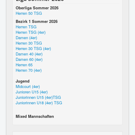
Oberliga Sommer 2026
Herren 50 TSG
Bezirk 1 Sommer 2026
Herren TSG
Herren TSG (4er)
Damen (4er)
Herren 30 TSG
Herren 30 TSG (4er)
Damen 40 (4er)
Damen 60 (4er)
Herren 65
Herren 70 (4er)
Jugend
Midcourt (4er)
Junioren U15 (4er)
Juniorinnen U15 (4er)TSG
Juniorinnen U18 (4er) TSG
Mixed Mannschaften