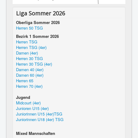
Liga Sommer 2026
Oberliga Sommer 2026
Herren 50 TSG
Bezirk 1 Sommer 2026
Herren TSG
Herren TSG (4er)
Damen (4er)
Herren 30 TSG
Herren 30 TSG (4er)
Damen 40 (4er)
Damen 60 (4er)
Herren 65
Herren 70 (4er)
Jugend
Midcourt (4er)
Junioren U15 (4er)
Juniorinnen U15 (4er)TSG
Juniorinnen U18 (4er) TSG
Mixed Mannschaften