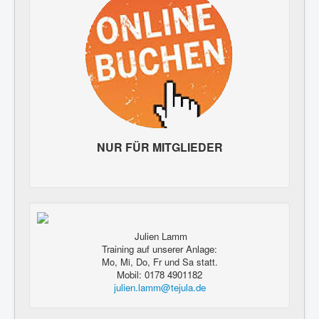
NUR FÜR MITGLIEDER
Julien Lamm
Training auf unserer Anlage:
Mo, Mi, Do, Fr und Sa statt.
Mobil: 0178 4901182
julien.lamm@tejula.de