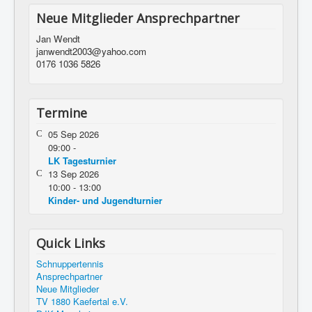
Neue Mitglieder Ansprechpartner
Jan Wendt
janwendt2003@yahoo.com
0176 1036 5826
Termine
05 Sep 2026
09:00
-
LK Tagesturnier
13 Sep 2026
10:00
-
13:00
Kinder- und Jugendturnier
Quick Links
Schnuppertennis
Ansprechpartner
Neue Mitglieder
TV 1880 Kaefertal e.V.