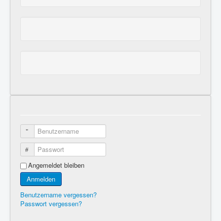
Benutzername
Passwort
Angemeldet bleiben
Anmelden
Benutzername vergessen?
Passwort vergessen?